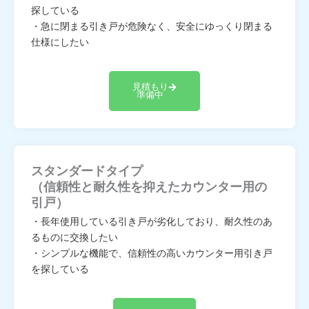
探している
・急に閉まる引き戸が危険なく、安全にゆっくり閉まる
仕様にしたい
見積もり
準備中
スタンダードタイプ
（信頼性と耐久性を抑えたカウンター用の
引戸）
・長年使用している引き戸が劣化しており、耐久性のあ
るものに交換したい
・シンプルな機能で、信頼性の高いカウンター用引き戸
を探している