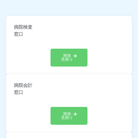
病院検査
窓口
簡単
見積り
病院会計
窓口
簡単
見積り