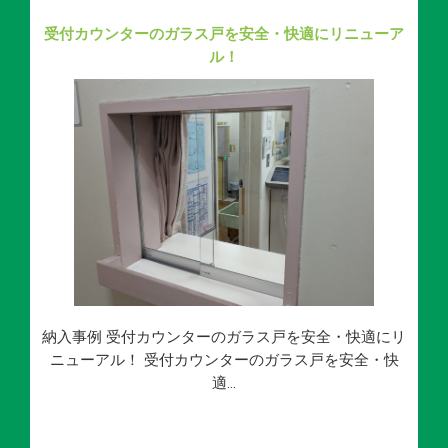
受付カウンターのガラス戸を安全・快適にリニューア
ル！
納入事例 受付カウンターのガラス戸を安全・快適にリ
ニューアル！ 受付カウンターのガラス戸を安全・快
適…