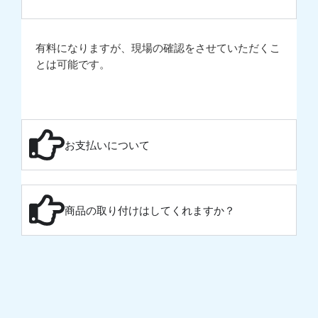
有料になりますが、現場の確認をさせていただくこ
とは可能です。
お支払いについて
商品の取り付けはしてくれますか？