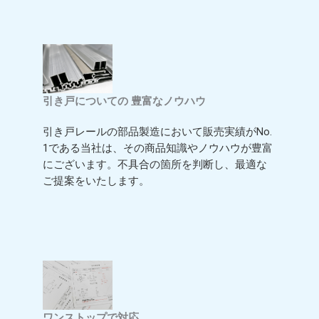
引き戸についての 豊富なノウハウ
引き戸レールの部品製造において販売実績がNo.
1である当社は、その商品知識やノウハウが豊富
にございます。不具合の箇所を判断し、最適な
ご提案をいたします。
ワンストップで対応