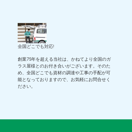
全国どこでも対応!
創業75年を超える当社は、かねてより全国のガ
ラス屋様とのお付き合いがございます。そのた
め、全国どこでも資材の調達や工事の手配が可
能となっておりますので、お気軽にお問合せく
ださい。