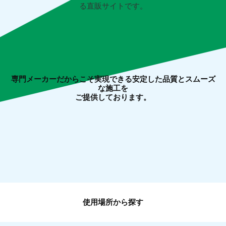
る直販サイトです。
専門メーカーだからこそ実現できる安定した品質とスムーズ
な施工を
ご提供しております。
使用場所から探す