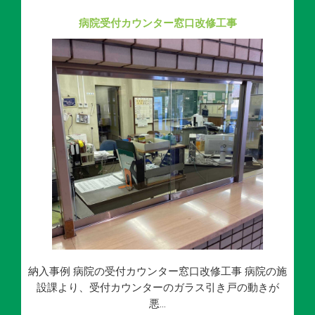
病院受付カウンター窓口改修工事
納入事例 病院の受付カウンター窓口改修工事 病院の施
設課より、受付カウンターのガラス引き戸の動きが
悪…