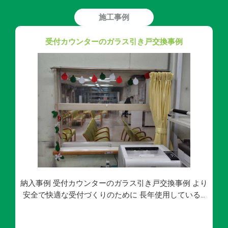
施工事例
受付カウンターのガラス引き戸交換事例
納入事例 受付カウンターのガラス引き戸交換事例 より
安全で快適な受付づくりのために 長年使用している…