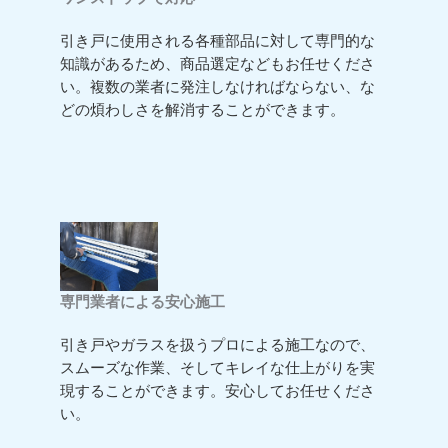
引き戸に使用される各種部品に対して専門的な
知識があるため、商品選定などもお任せくださ
い。複数の業者に発注しなければならない、な
どの煩わしさを解消することができます。
専門業者による安心施工
引き戸やガラスを扱うプロによる施工なので、
スムーズな作業、そしてキレイな仕上がりを実
現することができます。安心してお任せくださ
い。