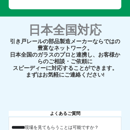
日本全国対応
引き戸レールの部品製造メーカーならではの
豊富なネットワーク。
日本全国のガラスのプロと連携し、お客様か
らのご相談・ご依頼に
スピーディーに対応することができます。
まずはお気軽にご連絡ください!
よくあるご質問
現場を見てもらうことは可能ですか？