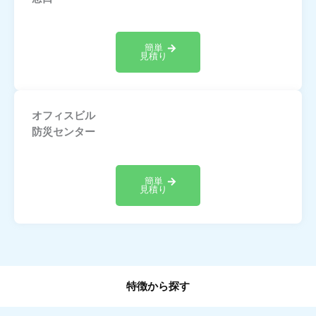
簡単
見積り
オフィスビル
防災センター
簡単
見積り
特徴から探す