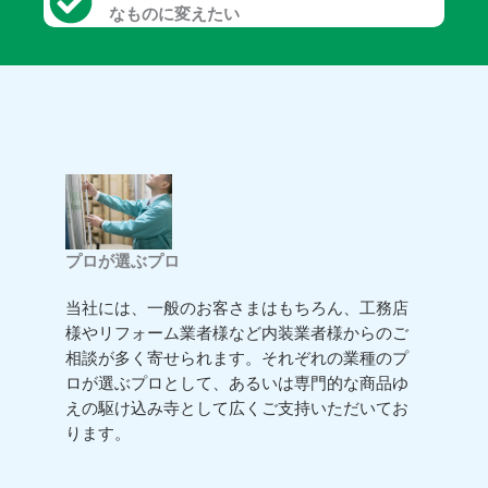
なものに変えたい
プロが選ぶプロ
当社には、一般のお客さまはもちろん、工務店
様やリフォーム業者様など内装業者様からのご
相談が多く寄せられます。それぞれの業種のプ
ロが選ぶプロとして、あるいは専門的な商品ゆ
えの駆け込み寺として広くご支持いただいてお
ります。